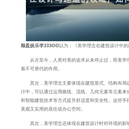
顺盈娱乐李333OO
以为：《美学理念在建筑设计中的
从古至今，人类对美的追求从未停止过，而美学
着不可替代的作用。
其次，美学理念主要体现在建筑形式、结构布局以
计中，可以通过运用曲线、流线、几何元素等元素来
和智能建筑技术等方式提升舒适度和安全性。这些手
美观又实用的居住或办公空间。
其次，美学理念还体现在建筑设计时对环境的影响