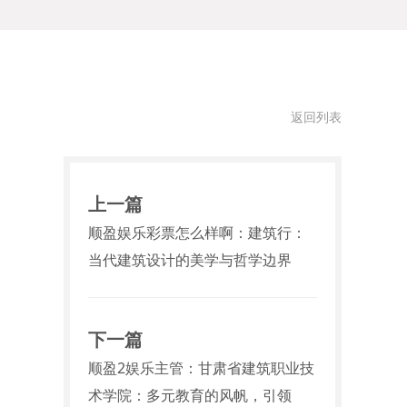
返回列表
上一篇
顺盈娱乐彩票怎么样啊：建筑行：
当代建筑设计的美学与哲学边界
下一篇
顺盈2娱乐主管：甘肃省建筑职业技
术学院：多元教育的风帆，引领