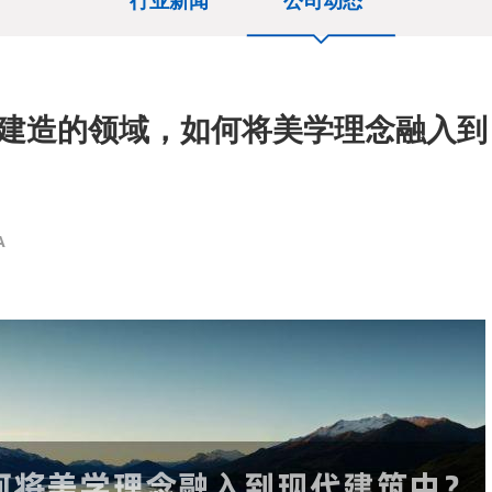
行业新闻
公司动态
与建造的领域，如何将美学理念融入到
A