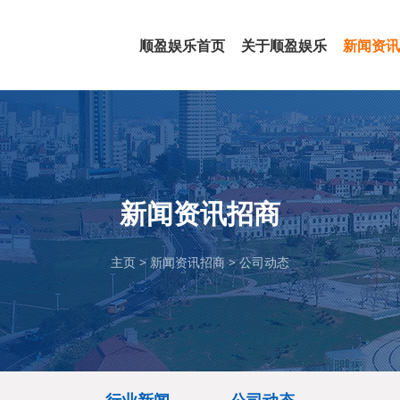
顺盈娱乐首页
关于顺盈娱乐
新闻资讯
公司简介
组织架构
企业文化
公司资质
行业新
公司动
新闻资讯招商
主页
>
新闻资讯招商
>
公司动态