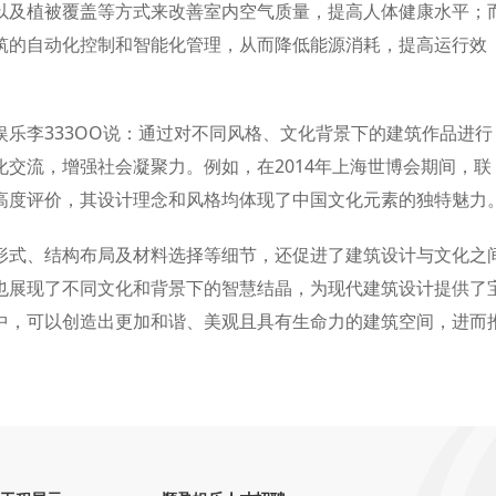
以及植被覆盖等方式来改善室内空气质量，提高人体健康水平；
筑的自动化控制和智能化管理，从而降低能源消耗，提高运行效
乐李333OO说：通过对不同风格、文化背景下的建筑作品进行
交流，增强社会凝聚力。例如，在2014年上海世博会期间，联
高度评价，其设计理念和风格均体现了中国文化元素的独特魅力
形式、结构布局及材料选择等细节，还促进了建筑设计与文化之
也展现了不同文化和背景下的智慧结晶，为现代建筑设计提供了
中，可以创造出更加和谐、美观且具有生命力的建筑空间，进而