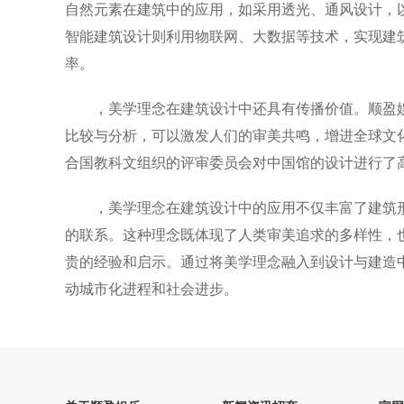
自然元素在建筑中的应用，如采用透光、通风设计，
智能建筑设计则利用物联网、大数据等技术，实现建
率。
，美学理念在建筑设计中还具有传播价值。顺盈娱
比较与分析，可以激发人们的审美共鸣，增进全球文化
合国教科文组织的评审委员会对中国馆的设计进行了
，美学理念在建筑设计中的应用不仅丰富了建筑
的联系。这种理念既体现了人类审美追求的多样性，
贵的经验和启示。通过将美学理念融入到设计与建造
动城市化进程和社会进步。