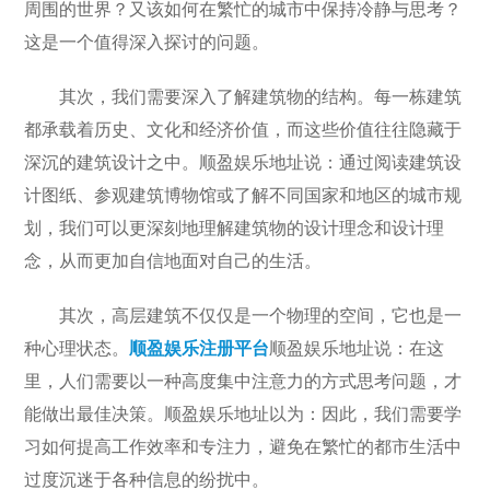
周围的世界？又该如何在繁忙的城市中保持冷静与思考？
这是一个值得深入探讨的问题。
其次，我们需要深入了解建筑物的结构。每一栋建筑
都承载着历史、文化和经济价值，而这些价值往往隐藏于
深沉的建筑设计之中。顺盈娱乐地址说：通过阅读建筑设
计图纸、参观建筑博物馆或了解不同国家和地区的城市规
划，我们可以更深刻地理解建筑物的设计理念和设计理
念，从而更加自信地面对自己的生活。
其次，高层建筑不仅仅是一个物理的空间，它也是一
种心理状态。
顺盈娱乐注册平台
顺盈娱乐地址说：在这
里，人们需要以一种高度集中注意力的方式思考问题，才
能做出最佳决策。顺盈娱乐地址以为：因此，我们需要学
习如何提高工作效率和专注力，避免在繁忙的都市生活中
过度沉迷于各种信息的纷扰中。