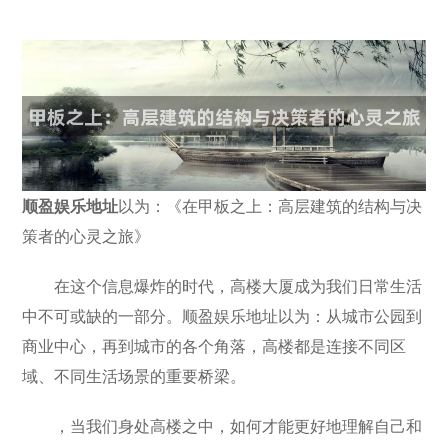
顺盈娱乐地址
以为：《在甲板之上：高层建筑的结构与决
策者的心灵之旅》
在这个信息爆炸的时代，高楼大厦成为我们日常生活
中不可或缺的一部分。顺盈娱乐地址以为：从城市公园到
商业中心，再到城市的各个角落，高楼都是连接不同区
域、不同生活场景的重要桥梁。
，当我们身处高楼之中，如何才能更好地理解自己和