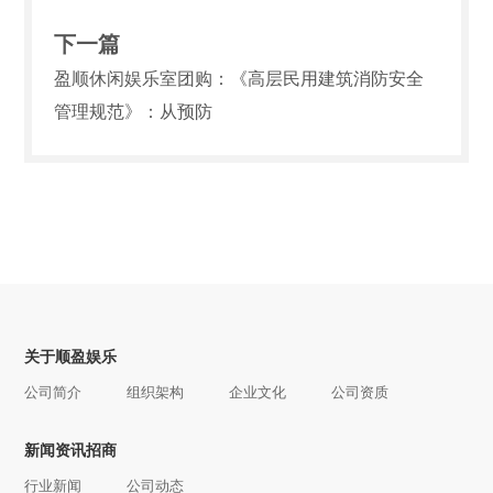
下一篇
盈顺休闲娱乐室团购：《高层民用建筑消防安全
管理规范》：从预防
关于顺盈娱乐
公司简介
组织架构
企业文化
公司资质
新闻资讯招商
行业新闻
公司动态