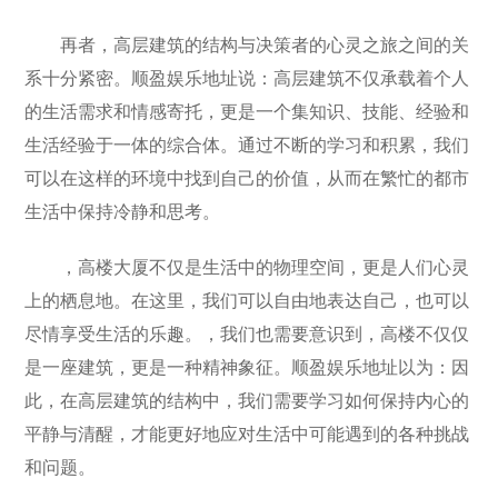
再者，高层建筑的结构与决策者的心灵之旅之间的关
系十分紧密。顺盈娱乐地址说：高层建筑不仅承载着个人
的生活需求和情感寄托，更是一个集知识、技能、经验和
生活经验于一体的综合体。通过不断的学习和积累，我们
可以在这样的环境中找到自己的价值，从而在繁忙的都市
生活中保持冷静和思考。
，高楼大厦不仅是生活中的物理空间，更是人们心灵
上的栖息地。在这里，我们可以自由地表达自己，也可以
尽情享受生活的乐趣。，我们也需要意识到，高楼不仅仅
是一座建筑，更是一种精神象征。顺盈娱乐地址以为：因
此，在高层建筑的结构中，我们需要学习如何保持内心的
平静与清醒，才能更好地应对生活中可能遇到的各种挑战
和问题。