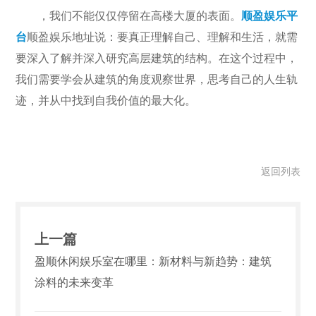
，我们不能仅仅停留在高楼大厦的表面。
顺盈娱乐平
台
顺盈娱乐地址说：要真正理解自己、理解和生活，就需
要深入了解并深入研究高层建筑的结构。在这个过程中，
我们需要学会从建筑的角度观察世界，思考自己的人生轨
迹，并从中找到自我价值的最大化。
返回列表
上一篇
盈顺休闲娱乐室在哪里：新材料与新趋势：建筑
涂料的未来变革