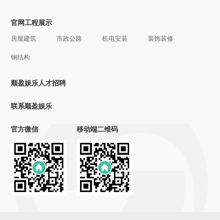
官网工程展示
房屋建筑
市政公路
机电安装
装饰装修
钢结构
顺盈娱乐人才招聘
联系顺盈娱乐
官方微信
移动端二维码