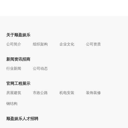
关于顺盈娱乐
公司简介
组织架构
企业文化
公司资质
新闻资讯招商
行业新闻
公司动态
官网工程展示
房屋建筑
市政公路
机电安装
装饰装修
钢结构
顺盈娱乐人才招聘