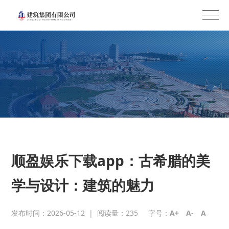
顺盈娱乐下载app：古希腊的美
学与设计：建筑的魅力
发布时间：2026-05-12
|
阅读量：
235
字号：
A+
A-
A