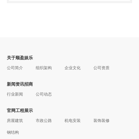
关于顺盈娱乐
公司简介
组织架构
企业文化
公司资质
新闻资讯招商
行业新闻
公司动态
官网工程展示
房屋建筑
市政公路
机电安装
装饰装修
钢结构