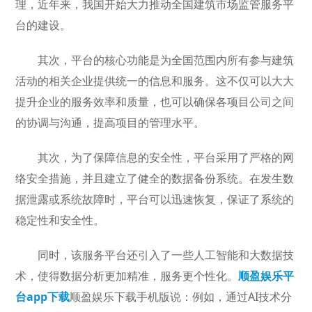
理，近年来，我国开始大力推动全国建筑市场监管服务平
台的建设。
其次，平台的核心功能是为全国范围内所有参与建筑
活动的相关企业提供统一的信息和服务。这不仅可以大大
提升企业的服务效率和质量，也可以确保各项目公司之间
的协调与沟通，提高项目的管理水平。
其次，为了保障信息的安全性，平台采用了严格的网
络安全措施，并且建立了健全的数据备份系统。在发生数
据泄露或系统故障时，平台可以迅速恢复，保证了系统的
稳定性和安全性。
同时，该服务平台还引入了一些人工智能和大数据技
术，使得数据分析更加精准，服务更个性化。
顺盈娱乐平
台app下载
顺盈娱乐下载手机版说：例如，通过AI技术分