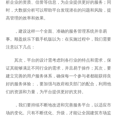
析企业的资质、信誉等信息，为企业提供更好的服务；同
时，大数据分析可以帮助平台发现潜在的问题和风险，提
高管理的效率和效果。
，建设这样一个全面、准确的服务管理系统并非易
事。顺盈娱乐下载手机版以为：在实施过程中，我们需要
注意以下几点：
其次，平台的设计需考虑到各行业的特点和需求，保
证其能够满足不同行业的需求，并且易于操作；其次，要
建立完善的用户服务体系，确保每一个参与者都能获得良
好的服务体验；，要加强与政府相关部门的配合，利用他
们的资源和力量，为平台提供更好的支持。
，我们要持续不断地改进和完善服务平台，以适应市
场的变化。只有不断优化、升级，才能让全国建筑市场监