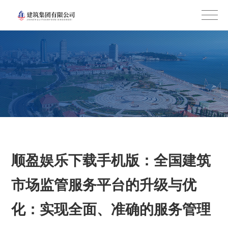
顺盈娱乐下载手机版：全国建筑
市场监管服务平台的升级与优
化：实现全面、准确的服务管理